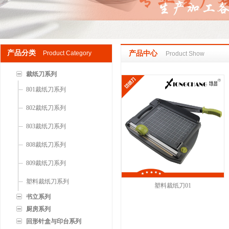
产品分类
Product Category
产品中心
Product Show
裁纸刀系列
801裁纸刀系列
802裁纸刀系列
803裁纸刀系列
808裁纸刀系列
809裁纸刀系列
塑料裁纸刀系列
塑料裁纸刀01
书立系列
厨房系列
回形针盒与印台系列